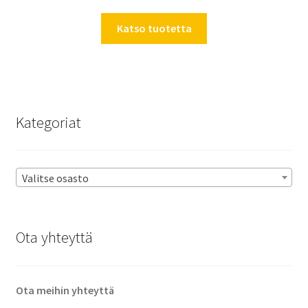
Katso tuotetta
Kategoriat
Valitse osasto
Ota yhteyttä
Ota meihin yhteyttä