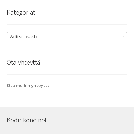
Kategoriat
Valitse osasto
Ota yhteyttä
Ota meihin yhteyttä
Kodinkone.net