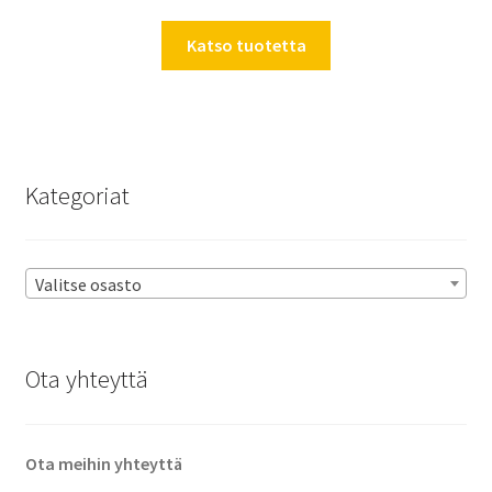
Katso tuotetta
Kategoriat
Valitse osasto
Ota yhteyttä
Ota meihin yhteyttä