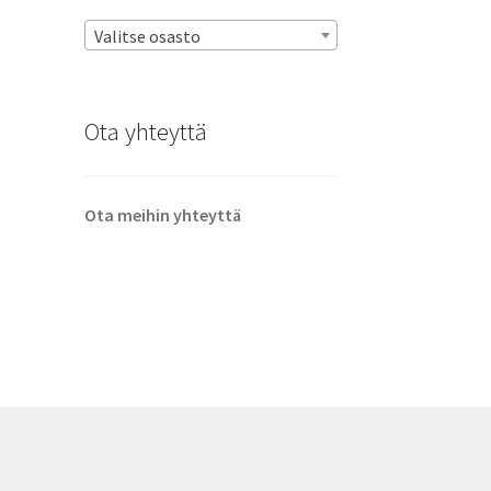
Valitse osasto
Ota yhteyttä
Ota meihin yhteyttä