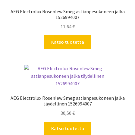
AEG Electrolux Rosenlew Smeg astianpesukoneen jalka
1526994007
11,64
€
Katso tuotetta
AEG Electrolux Rosenlew Smeg astianpesukoneen jalka
täydellinen 1526994007
30,50
€
Katso tuotetta