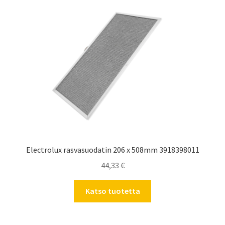
Electrolux rasvasuodatin 206 x 508mm 3918398011
44,33
€
Katso tuotetta