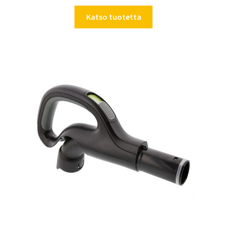
Katso tuotetta