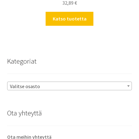
32,89
€
Katso tuotetta
Kategoriat
Valitse osasto
Ota yhteyttä
Ota meihin yhteyttä