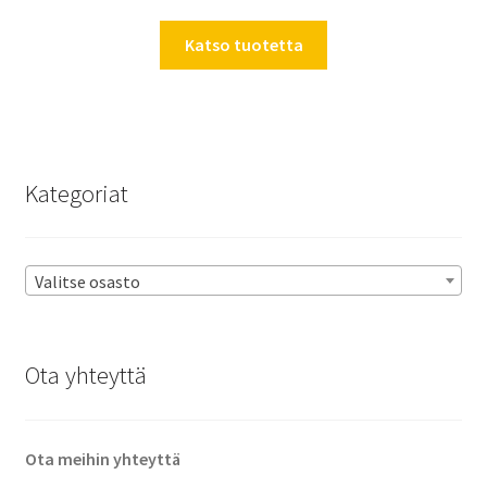
Katso tuotetta
Kategoriat
Valitse osasto
Ota yhteyttä
Ota meihin yhteyttä