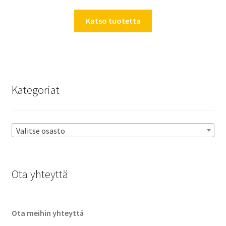
Katso tuotetta
Kategoriat
Valitse osasto
Ota yhteyttä
Ota meihin yhteyttä