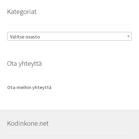
Kategoriat
Valitse osasto
Ota yhteyttä
Ota meihin yhteyttä
Kodinkone.net