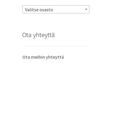
Valitse osasto
Ota yhteyttä
Ota meihin yhteyttä