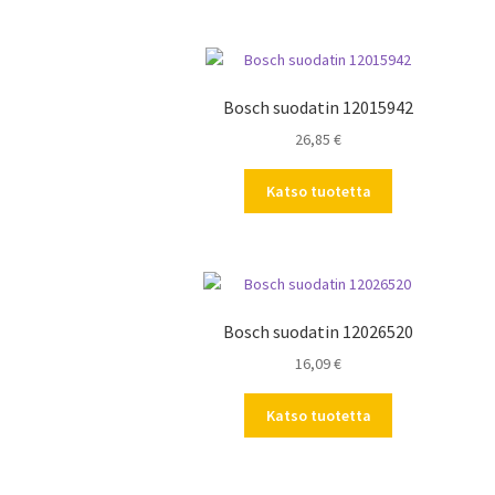
Bosch suodatin 12015942
26,85
€
Katso tuotetta
Bosch suodatin 12026520
16,09
€
Katso tuotetta