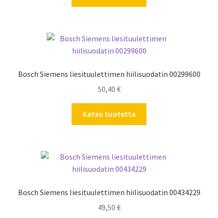
Bosch Siemens liesituulettimen hiilisuodatin 00299600
50,40
€
Katso tuotetta
Bosch Siemens liesituulettimen hiilisuodatin 00434229
49,50
€