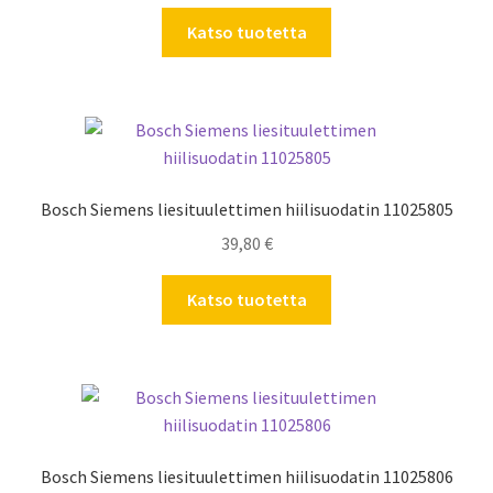
Katso tuotetta
Bosch Siemens liesituulettimen hiilisuodatin 11025805
39,80
€
Katso tuotetta
Bosch Siemens liesituulettimen hiilisuodatin 11025806