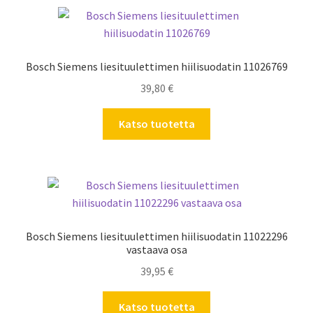
Bosch Siemens liesituulettimen hiilisuodatin 11026769
39,80
€
Katso tuotetta
Bosch Siemens liesituulettimen hiilisuodatin 11022296
vastaava osa
39,95
€
Katso tuotetta