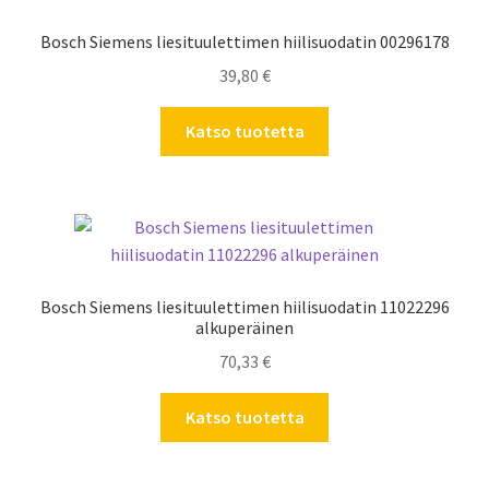
Bosch Siemens liesituulettimen hiilisuodatin 00296178
39,80
€
Katso tuotetta
Bosch Siemens liesituulettimen hiilisuodatin 11022296
alkuperäinen
70,33
€
Katso tuotetta