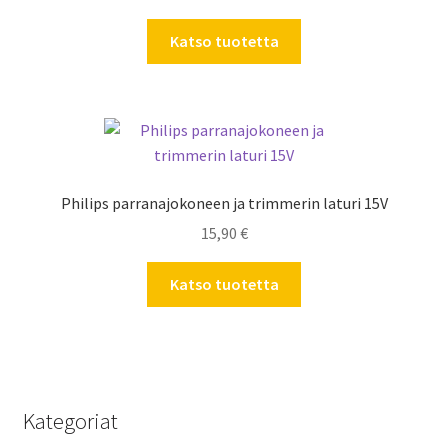
Katso tuotetta
Philips parranajokoneen ja trimmerin laturi 15V
15,90
€
Katso tuotetta
Kategoriat