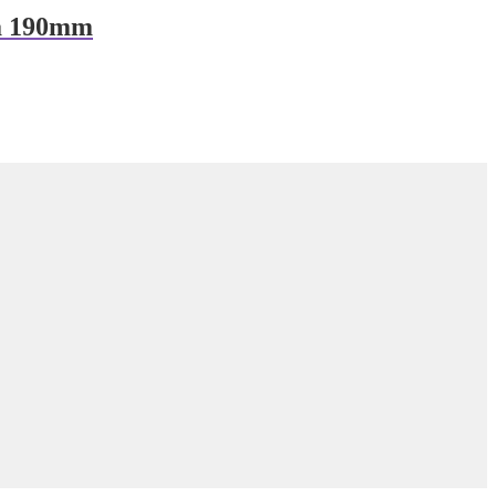
ja 190mm