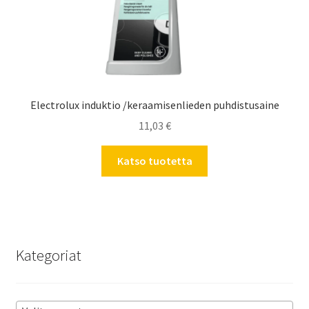
Electrolux induktio /keraamisenlieden puhdistusaine
11,03
€
Katso tuotetta
Kategoriat