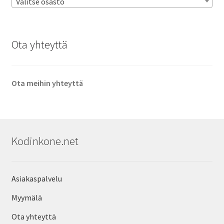
Valitse osasto
Ota yhteyttä
Ota meihin yhteyttä
Kodinkone.net
Asiakaspalvelu
Myymälä
Ota yhteyttä