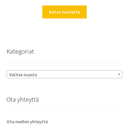
Katso tuotetta
Kategoriat
Valitse osasto
Ota yhteyttä
Ota meihin yhteyttä