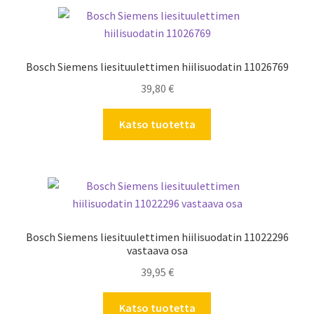
Bosch Siemens liesituulettimen hiilisuodatin 11026769
39,80
€
Katso tuotetta
Bosch Siemens liesituulettimen hiilisuodatin 11022296
vastaava osa
39,95
€
Katso tuotetta