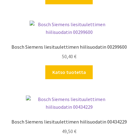
Bosch Siemens liesituulettimen hiilisuodatin 00299600
50,40
€
Katso tuotetta
Bosch Siemens liesituulettimen hiilisuodatin 00434229
49,50
€