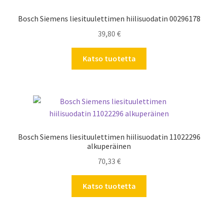
Bosch Siemens liesituulettimen hiilisuodatin 00296178
39,80
€
Katso tuotetta
Bosch Siemens liesituulettimen hiilisuodatin 11022296
alkuperäinen
70,33
€
Katso tuotetta