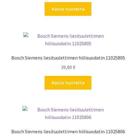
Katso tuotetta
Bosch Siemens liesituulettimen hiilisuodatin 11025805
39,80
€
Katso tuotetta
Bosch Siemens liesituulettimen hiilisuodatin 11025806