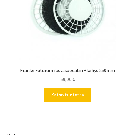
Franke Futurum rasvasuodatin +kehys 260mm
59,00
€
Katso tuotetta