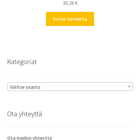
30,26
€
Katso tuotetta
Kategoriat
Valitse osasto
Ota yhteyttä
Ota meihin yhteyttä