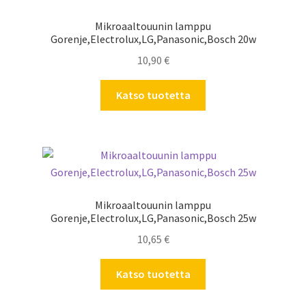
Mikroaaltouunin lamppu
Gorenje,Electrolux,LG,Panasonic,Bosch 20w
10,90
€
Katso tuotetta
Mikroaaltouunin lamppu
Gorenje,Electrolux,LG,Panasonic,Bosch 25w
10,65
€
Katso tuotetta