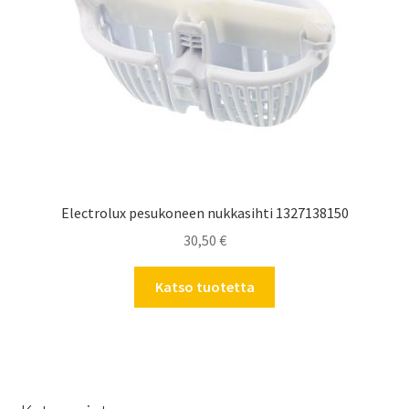
Electrolux pesukoneen nukkasihti 1327138150
30,50
€
Katso tuotetta