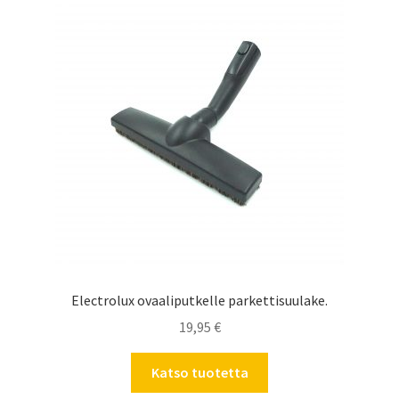
Electrolux ovaaliputkelle parkettisuulake.
19,95
€
Katso tuotetta