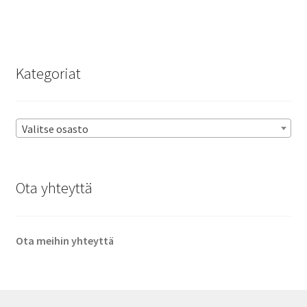
Kategoriat
Valitse osasto
Ota yhteyttä
Ota meihin yhteyttä