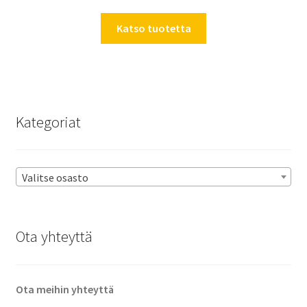
Katso tuotetta
Kategoriat
Valitse osasto
Ota yhteyttä
Ota meihin yhteyttä