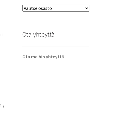
Ota yhteyttä
ti
Ota meihin yhteyttä
1 /