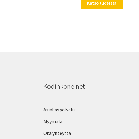
Katso tuotetta
Kodinkone.net
Asiakaspalvelu
Myymälä
Ota yhteyttä