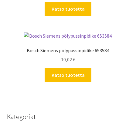
Katso tuotetta
Bosch Siemens pölypussinpidike 653584
10,02
€
Katso tuotetta
Kategoriat