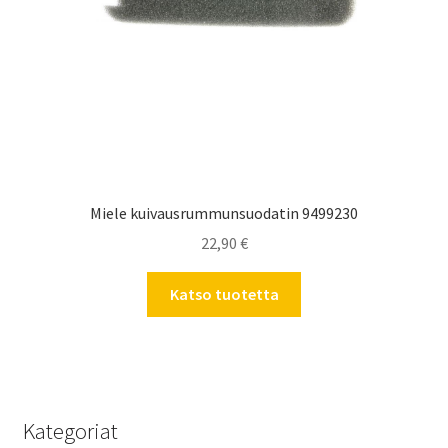
Miele kuivausrummunsuodatin 9499230
22,90
€
Katso tuotetta
Kategoriat