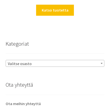
Katso tuotetta
Kategoriat
Valitse osasto
Ota yhteyttä
Ota meihin yhteyttä