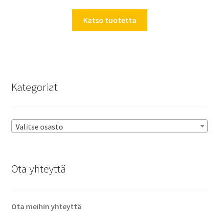
Katso tuotetta
Kategoriat
Valitse osasto
Ota yhteyttä
Ota meihin yhteyttä