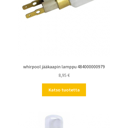
whirpool jääkaapin lamppu 484000000979
8,95
€
Katso tuotetta