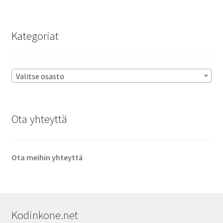
Kategoriat
Valitse osasto
Ota yhteyttä
Ota meihin yhteyttä
Kodinkone.net