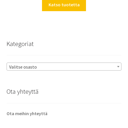
Katso tuotetta
Kategoriat
Valitse osasto
Ota yhteyttä
Ota meihin yhteyttä