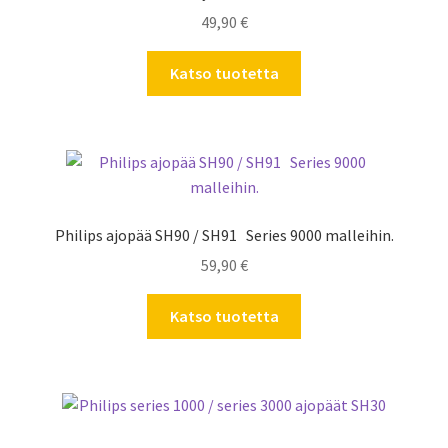
49,90
€
Katso tuotetta
Philips ajopää SH90 / SH91 Series 9000 malleihin.
59,90
€
Katso tuotetta