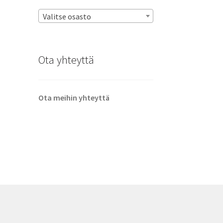
Valitse osasto
Ota yhteyttä
Ota meihin yhteyttä