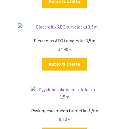
Katso tuotetta
Electrolux AEG turvaletku 3,5m
34,90
€
Katso tuotetta
Pyykinpesukoneen tuloletku 1,5m
9,10
€