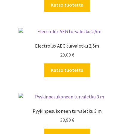
Katso tuotetta
Electrolux AEG turvaletku 2,5m
29,00
€
Katso tuotetta
Pyykinpesukoneen turvaletku 3 m
33,90
€