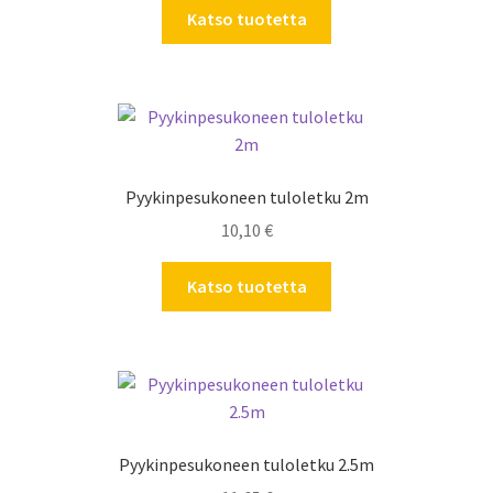
Katso tuotetta
Pyykinpesukoneen tuloletku 2m
10,10
€
Katso tuotetta
Pyykinpesukoneen tuloletku 2.5m