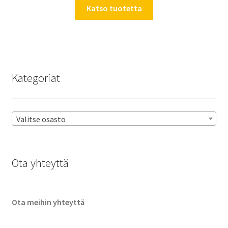
Katso tuotetta
Kategoriat
Valitse osasto
Ota yhteyttä
Ota meihin yhteyttä