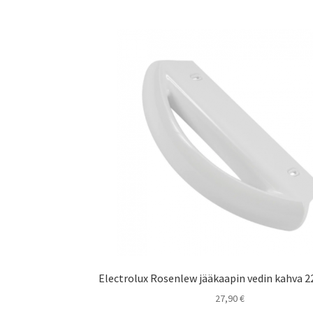
Electrolux Rosenlew jääkaapin vedin kahva 
27,90
€