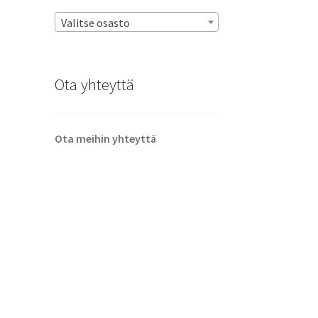
Valitse osasto
Ota yhteyttä
Ota meihin yhteyttä