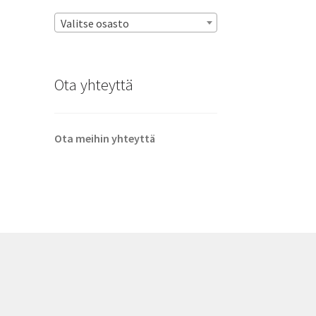
Valitse osasto
Ota yhteyttä
Ota meihin yhteyttä