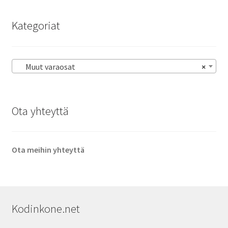
Kategoriat
Muut varaosat
×
Ota yhteyttä
Ota meihin yhteyttä
Kodinkone.net