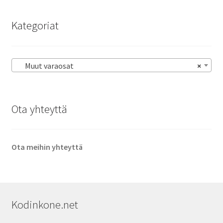
Kategoriat
Muut varaosat
×
Ota yhteyttä
Ota meihin yhteyttä
Kodinkone.net