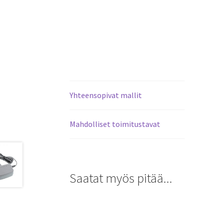
Yhteensopivat mallit
Mahdolliset toimitustavat
Saatat myös pitää...