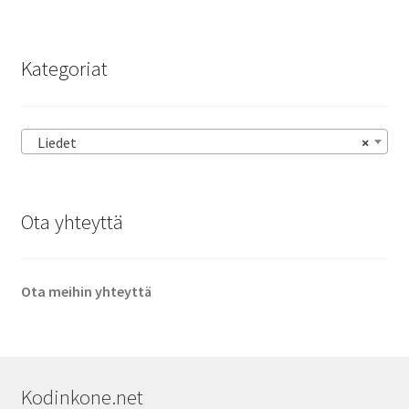
Kategoriat
Liedet
×
Ota yhteyttä
Ota meihin yhteyttä
Kodinkone.net