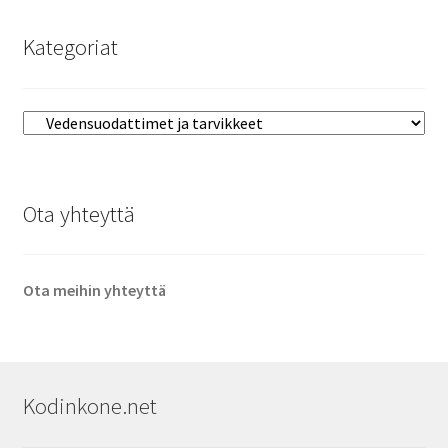
Kategoriat
Ota yhteyttä
Ota meihin yhteyttä
Kodinkone.net