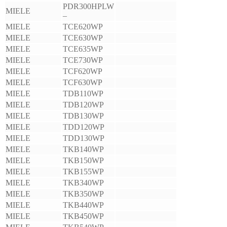
PDR300HPLW
MIELE
–
MIELE
TCE620WP
MIELE
TCE630WP
MIELE
TCE635WP
MIELE
TCE730WP
MIELE
TCF620WP
MIELE
TCF630WP
MIELE
TDB110WP
MIELE
TDB120WP
MIELE
TDB130WP
MIELE
TDD120WP
MIELE
TDD130WP
MIELE
TKB140WP
MIELE
TKB150WP
MIELE
TKB155WP
MIELE
TKB340WP
MIELE
TKB350WP
MIELE
TKB440WP
MIELE
TKB450WP