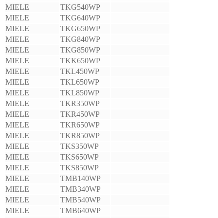
MIELE
TKG540WP
MIELE
TKG640WP
MIELE
TKG650WP
MIELE
TKG840WP
MIELE
TKG850WP
MIELE
TKK650WP
MIELE
TKL450WP
MIELE
TKL650WP
MIELE
TKL850WP
MIELE
TKR350WP
MIELE
TKR450WP
MIELE
TKR650WP
MIELE
TKR850WP
MIELE
TKS350WP
MIELE
TKS650WP
MIELE
TKS850WP
MIELE
TMB140WP
MIELE
TMB340WP
MIELE
TMB540WP
MIELE
TMB640WP