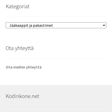
Kategoriat
Ota yhteyttä
Ota meihin yhteyttä
Kodinkone.net