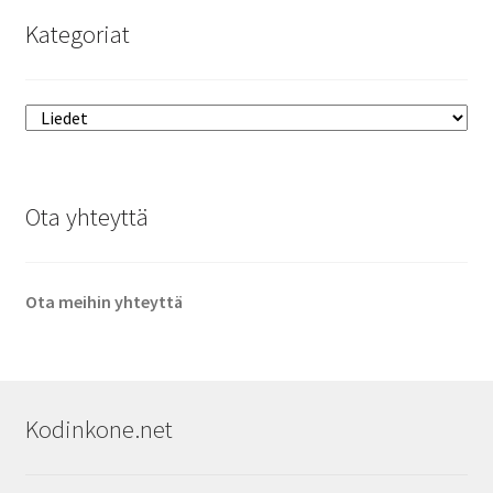
Kategoriat
Ota yhteyttä
Ota meihin yhteyttä
Kodinkone.net