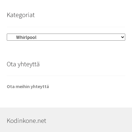
Kategoriat
Ota yhteyttä
Ota meihin yhteyttä
Kodinkone.net