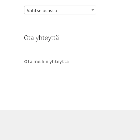
Valitse osasto
Ota yhteyttä
Ota meihin yhteyttä