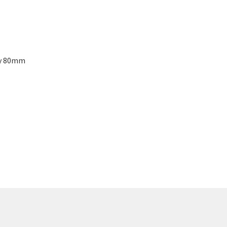
ly 80mm