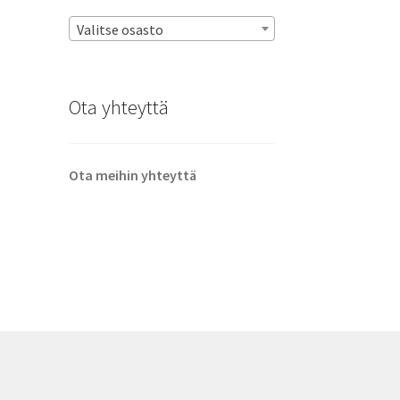
Valitse osasto
Ota yhteyttä
Ota meihin yhteyttä