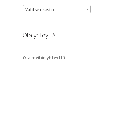
Valitse osasto
Ota yhteyttä
Ota meihin yhteyttä