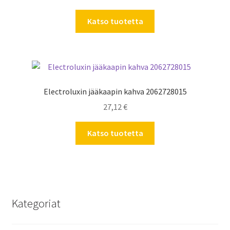
Katso tuotetta
Electroluxin jääkaapin kahva 2062728015
27,12
€
Katso tuotetta
Kategoriat