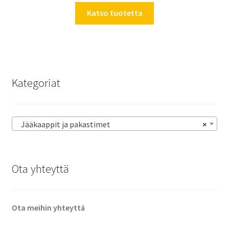
Katso tuotetta
Kategoriat
Jääkaappit ja pakastimet
×
Ota yhteyttä
Ota meihin yhteyttä